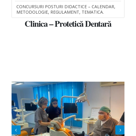
CONCURSURI POSTURI DIDACTICE – CALENDAR,
METODOLOGIE, REGULAMENT, TEMATICA.
Clinica – Protetică Dentară