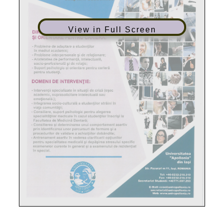
View in Full Screen