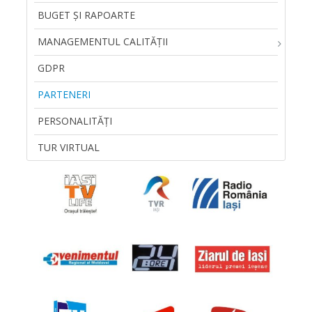
BUGET ȘI RAPOARTE
MANAGEMENTUL CALITĂŢII
GDPR
PARTENERI
PERSONALITĂȚI
TUR VIRTUAL