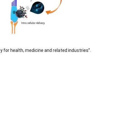
gy for health, medicine and related industries”.