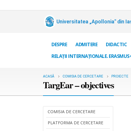
Universitatea „Apollonia" din Ia
DESPRE
ADMITERE
DIDACTIC
RELAȚII INTERNAȚIONALE. ERASMUS
ACASĂ
COMISIA DE CERCETARE
PROIECTE
TargEar – objectives
COMISIA DE CERCETARE
PLATFORMA DE CERCETARE