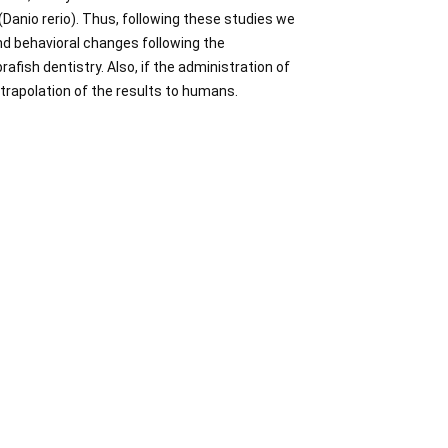
 (Danio rerio). Thus, following these studies we
nd behavioral changes following the
afish dentistry. Also, if the administration of
trapolation of the results to humans.