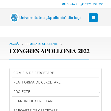
Contact
0771 597 293
Universitatea „Apollonia" din Iași
ACASĂ
COMISIA DE CERCETARE
CONGRES APOLLONIA 2022
COMISIA DE CERCETARE
PLATFORMA DE CERCETARE
PROIECTE
PLANURI DE CERCETARE
RAPOARTE DE CERCETARE