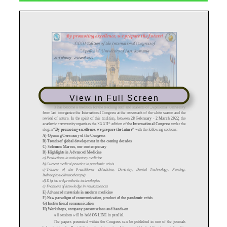
View in Full Screen