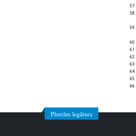
Păstrăm legătura