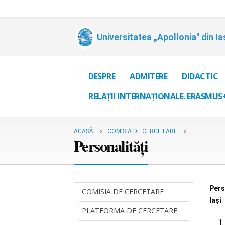
Universitatea „Apollonia" din Ia
DESPRE
ADMITERE
DIDACTIC
RELAȚII INTERNAȚIONALE. ERASMUS
ACASĂ
COMISIA DE CERCETARE
Personalităţi
Pers
COMISIA DE CERCETARE
Iași
PLATFORMA DE CERCETARE