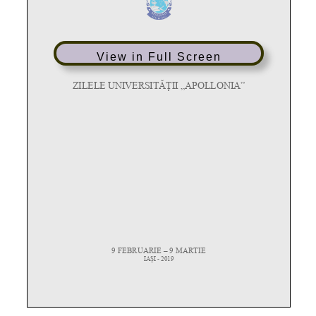
View in Full Screen