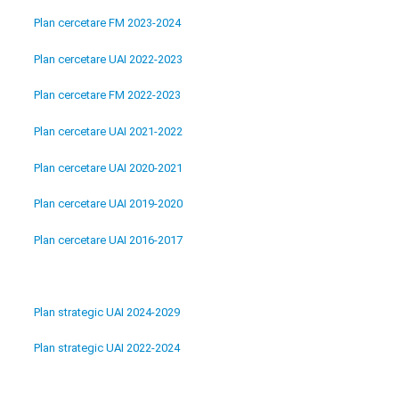
Plan cercetare FM 2023-2024
Plan cercetare UAI 2022-2023
Plan cercetare FM 2022-2023
Plan cercetare UAI 2021-2022
Plan cercetare UAI 2020-2021
Plan cercetare UAI 2019-2020
Plan cercetare UAI 2016-2017
Plan strategic UAI 2024-2029
Plan strategic UAI 2022-2024