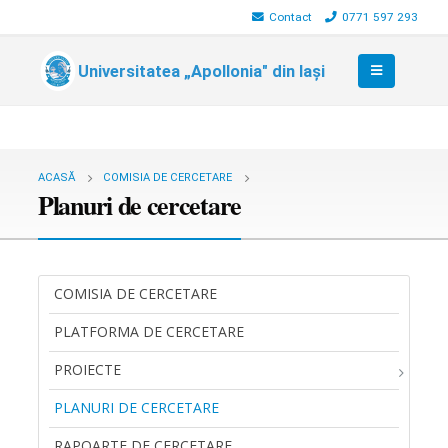
Contact
0771 597 293
Universitatea „Apollonia" din Iași
ACASĂ
COMISIA DE CERCETARE
Planuri de cercetare
COMISIA DE CERCETARE
PLATFORMA DE CERCETARE
PROIECTE
PLANURI DE CERCETARE
RAPOARTE DE CERCETARE