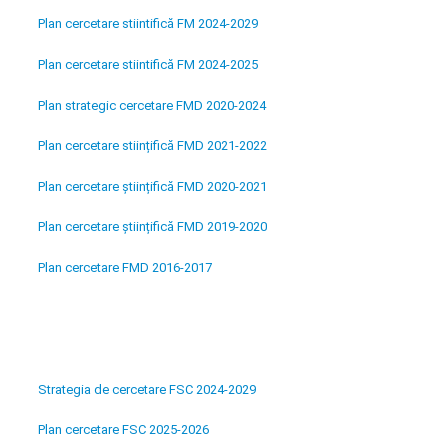
Plan cercetare stiintifică FM 2024-2029
Plan cercetare stiintifică FM 2024-2025
Plan strategic cercetare FMD 2020-2024
Plan cercetare stiințifică FMD 2021-2022
Plan cercetare științifică FMD 2020-2021
Plan cercetare științifică FMD 2019-2020
Plan cercetare FMD 2016-2017
Strategia de cercetare FSC 2024-2029
Plan cercetare FSC 2025-2026